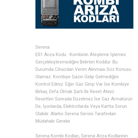
Serena
E01 Arıza Kodu : Kombinin Ateşleme İşlemini
Gerçekleştiremediğini Belirten Koddur. Bu
Durumda Cihazdan Verim Alınması Söz Konusu
Olamaz. Kombiye Gazın Gelip Gelmediğini
Kontrol Ediniz. Eğer Gaz Girişi Var İse Kombiye
Birkaç Defa Olmak Şartı İle Reset Atınız.
Resetten Sonrada Düzelmez İse Gaz Armatürün
De, İyonlarda, Elektrotlarda Veya Kartta Sorun
Olabilir. Alarko Serena Servisi Tarafından
Müdahale Gerekir.
Serena Kombi Kodlari, Serena Ariza Kodlarinin