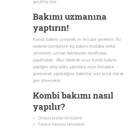
geçilmiş olur.
Bakımı uzmanına
yaptırın!
Kombi bakımı uzmanlık ve tecrübe gerektirir. Bu
nedenle kombinizin kış bakımı mutlaka yetkili
servislerin uzman teknikerleri tarafından
yapılmalıdır. Aksi takdirde ucuz kombi bakımı
yaptığını iddia eden şahıslara veya firmalara
güvenerek yaptırdığınız bakımlar size arıza olarak
geri dönecektir.
Kombi bakımı nasıl
yapılır?
Cihazın tozları temizlenir
Yanma haznesi temizlenir