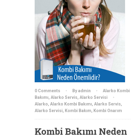
0 Comments
By admin
Alarko Kombi
Bakımı
,
Alarko Servis
,
Alarko Servisi
Alarko
,
Alarko Kombi Bakımı
,
Alarko Servis
,
Alarko Servisi
,
Kombi Bakım
,
Kombi Onarım
Kombi Bakımı Neden