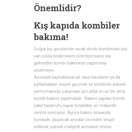
Önemlidir?
Kış kapıda kombiler
bakıma!
Soğuk kış gecelerinin sıcak dostu kombinizin sizi
yarı yolda bırakmasını istemiyorsanız kış
gelmeden kombi bakımınızı yaptırmayı
unutmayın.
Arızadan kaynaklanacak olası kazaların ya da
patlamaların önüne geçmek ve kombinin yüksek
performansta çalışması için yılda en az bir defa
kombi bakımı yapılmalıdır. Bakımı yapılan kombi
yakıt tasarrufu yapar böylelikle az maliyetle
verimli ısınırsınız. Ayrıca bakım sırasında
kombide oluşacak arızalar önceden tespit
edilerek yüksek maliyetli arızaların önüne